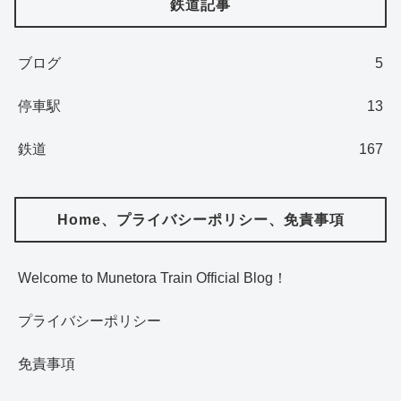
鉄道記事
ブログ
5
停車駅
13
鉄道
167
Home、プライバシーポリシー、免責事項
Welcome to Munetora Train Official Blog！
プライバシーポリシー
免責事項