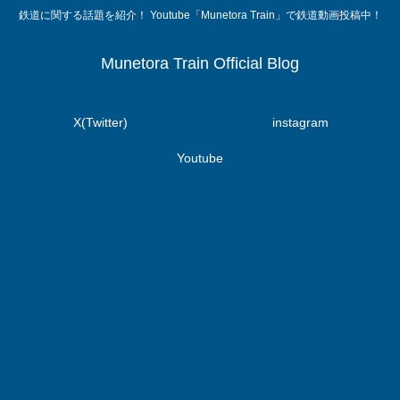
鉄道に関する話題を紹介！ Youtube「Munetora Train」で鉄道動画投稿中！
Munetora Train Official Blog
X(Twitter)
instagram
Youtube