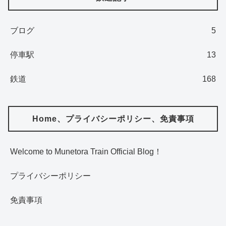
ブログ
5
停車駅
13
鉄道
168
Home、プライバシーポリシー、免責事項
Welcome to Munetora Train Official Blog！
プライバシーポリシー
免責事項