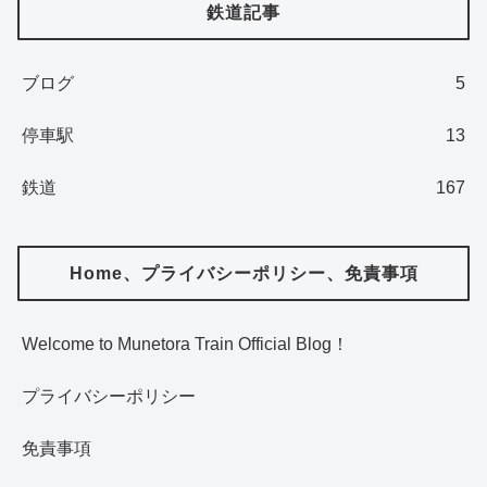
鉄道記事
ブログ
5
停車駅
13
鉄道
167
Home、プライバシーポリシー、免責事項
Welcome to Munetora Train Official Blog！
プライバシーポリシー
免責事項