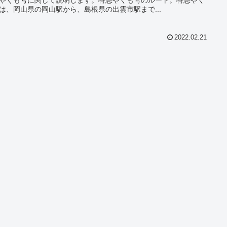
は、岡山県の岡山駅から、島根県の出雲市駅まで...
2022.02.21