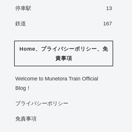
停車駅
13
鉄道
167
Home、プライバシーポリシー、免
責事項
Welcome to Munetora Train Official
Blog！
プライバシーポリシー
免責事項