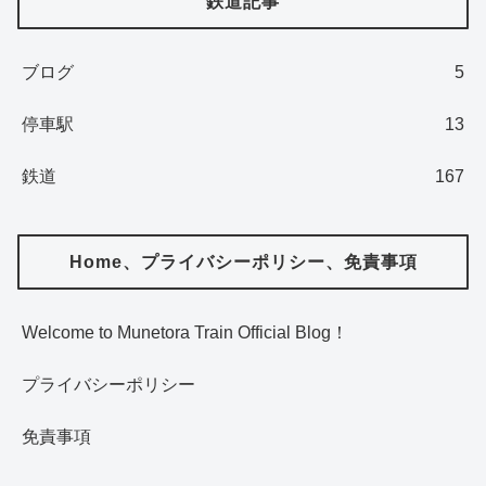
鉄道記事
ブログ
5
停車駅
13
鉄道
167
Home、プライバシーポリシー、免責事項
Welcome to Munetora Train Official Blog！
プライバシーポリシー
免責事項