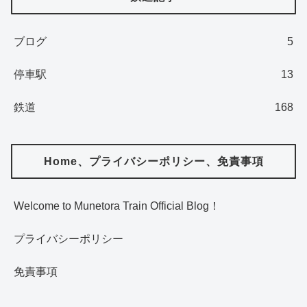
ブログ
5
停車駅
13
鉄道
168
Home、プライバシーポリシー、免責事項
Welcome to Munetora Train Official Blog！
プライバシーポリシー
免責事項