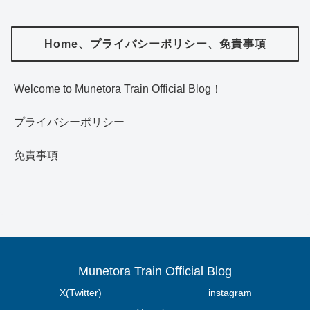
Home、プライバシーポリシー、免責事項
Welcome to Munetora Train Official Blog！
プライバシーポリシー
免責事項
Munetora Train Official Blog
X(Twitter)
instagram