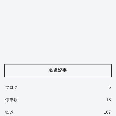
鉄道記事
ブログ
5
停車駅
13
鉄道
167