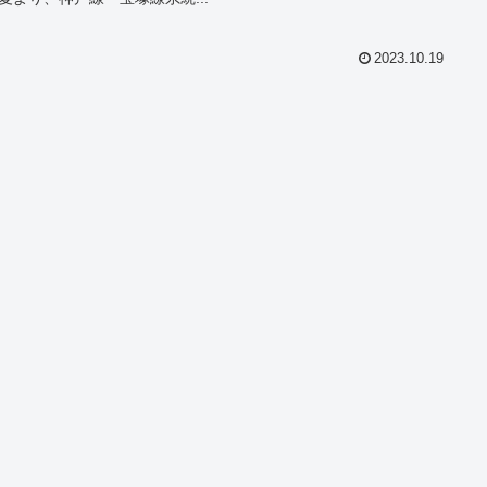
2023.10.19