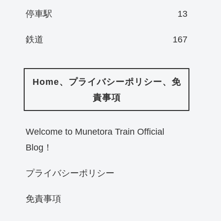
停車駅
13
鉄道
167
Home、プライバシーポリシー、免
責事項
Welcome to Munetora Train Official
Blog！
プライバシーポリシー
免責事項