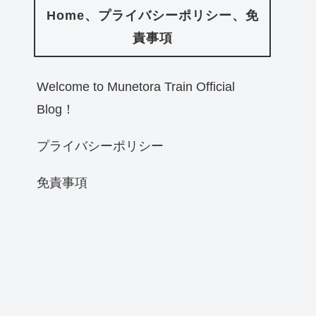
Home、プライバシーポリシー、免
責事項
Welcome to Munetora Train Official
Blog！
プライバシーポリシー
免責事項