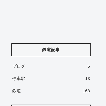
鉄道記事
ブログ
5
停車駅
13
鉄道
168