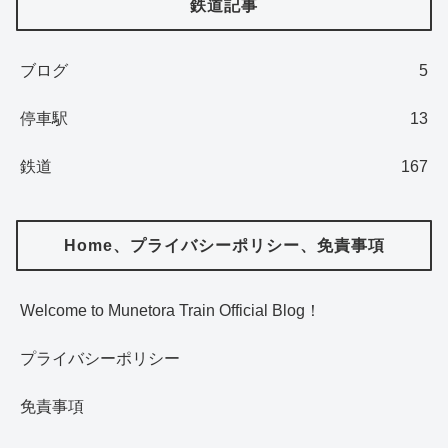
鉄道記事
ブログ
5
停車駅
13
鉄道
167
Home、プライバシーポリシー、免責事項
Welcome to Munetora Train Official Blog！
プライバシーポリシー
免責事項