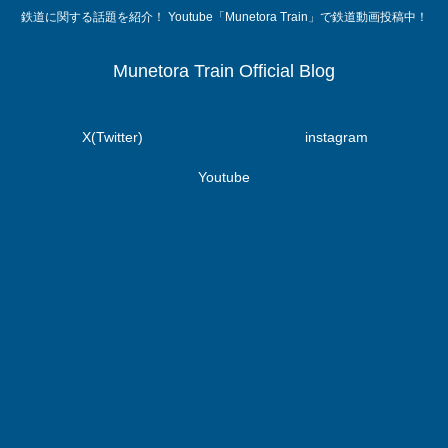
鉄道に関する話題を紹介！ Youtube「Munetora Train」で鉄道動画投稿中！
Munetora Train Official Blog
X(Twitter)
instagram
Youtube