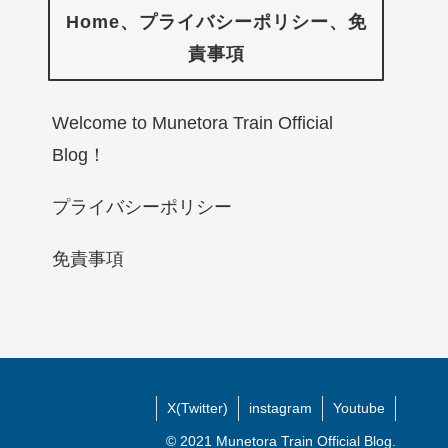
Home、プライバシーポリシー、免
責事項
Welcome to Munetora Train Official
Blog！
プライバシーポリシー
免責事項
X(Twitter)
instagram
Youtube
© 2021 Munetora Train Official Blog.