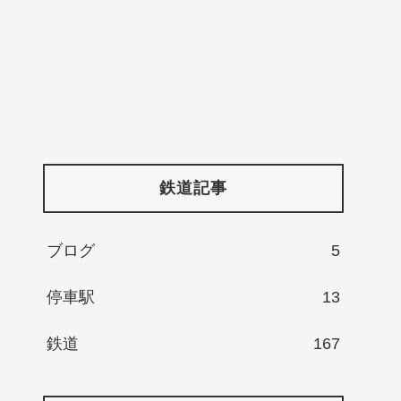
鉄道記事
ブログ
5
停車駅
13
鉄道
167