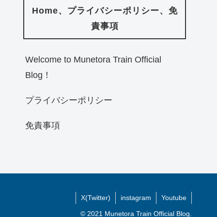
Home、プライバシーポリシー、免
責事項
Welcome to Munetora Train Official
Blog！
プライバシーポリシー
免責事項
X(Twitter)
instagram
Youtube
© 2021 Munetora Train Official Blog.