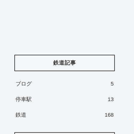
鉄道記事
ブログ
5
停車駅
13
鉄道
168