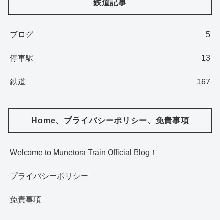
鉄道記事
ブログ
5
停車駅
13
鉄道
167
Home、プライバシーポリシー、免責事項
Welcome to Munetora Train Official Blog！
プライバシーポリシー
免責事項