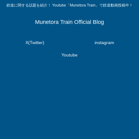
鉄道に関する話題を紹介！ Youtube「Munetora Train」で鉄道動画投稿中！
Munetora Train Official Blog
X(Twitter)
instagram
Youtube