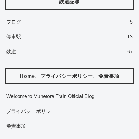
鉄道記事
ブログ
5
停車駅
13
鉄道
167
Home、プライバシーポリシー、免責事項
Welcome to Munetora Train Official Blog！
プライバシーポリシー
免責事項