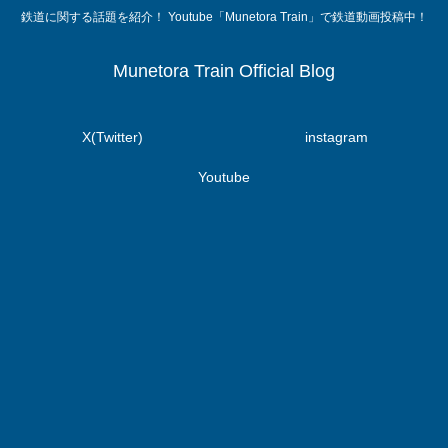
鉄道に関する話題を紹介！ Youtube「Munetora Train」で鉄道動画投稿中！
Munetora Train Official Blog
X(Twitter)
instagram
Youtube