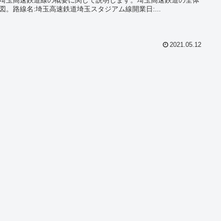
図。路線名:埼玉高速鉄道埼玉スタジアム線開業日:...
2021.05.12