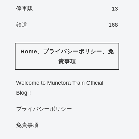
停車駅
13
鉄道
168
Home、プライバシーポリシー、免
責事項
Welcome to Munetora Train Official
Blog！
プライバシーポリシー
免責事項