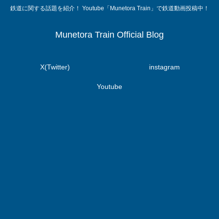
鉄道に関する話題を紹介！ Youtube「Munetora Train」で鉄道動画投稿中！
Munetora Train Official Blog
X(Twitter)
instagram
Youtube