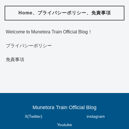
Home、プライバシーポリシー、免責事項
Welcome to Munetora Train Official Blog！
プライバシーポリシー
免責事項
Munetora Train Official Blog
X(Twitter)
instagram
Youtube