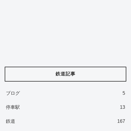
鉄道記事
ブログ
5
停車駅
13
鉄道
167