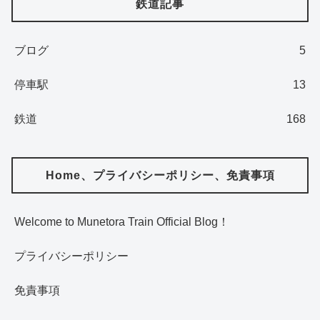
鉄道記事
ブログ
5
停車駅
13
鉄道
168
Home、プライバシーポリシー、免責事項
Welcome to Munetora Train Official Blog！
プライバシーポリシー
免責事項