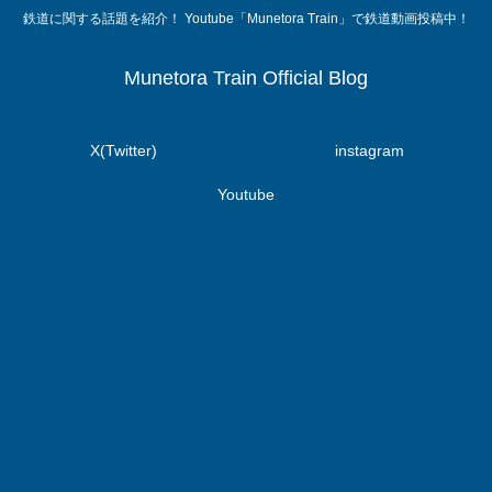
鉄道に関する話題を紹介！ Youtube「Munetora Train」で鉄道動画投稿中！
Munetora Train Official Blog
X(Twitter)
instagram
Youtube