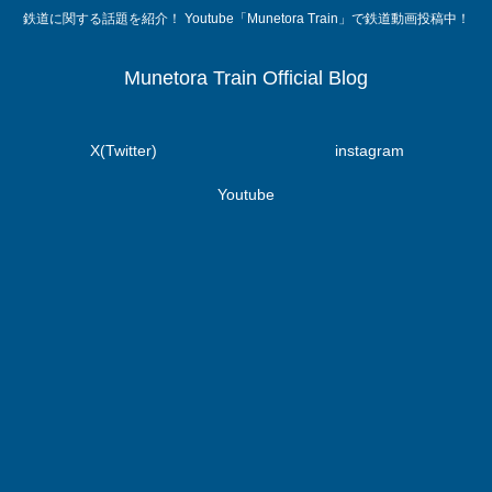
鉄道に関する話題を紹介！ Youtube「Munetora Train」で鉄道動画投稿中！
Munetora Train Official Blog
X(Twitter)
instagram
Youtube