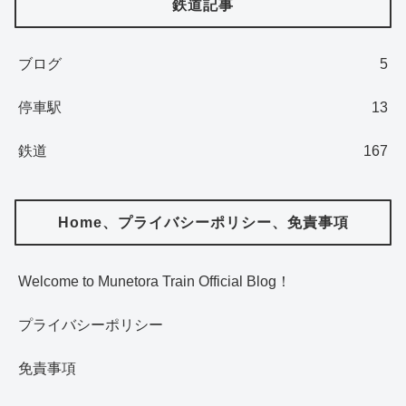
鉄道記事
ブログ
5
停車駅
13
鉄道
167
Home、プライバシーポリシー、免責事項
Welcome to Munetora Train Official Blog！
プライバシーポリシー
免責事項