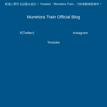
鉄道に関する話題を紹介！ Youtube「Munetora Train」で鉄道動画投稿中！
Munetora Train Official Blog
X(Twitter)
instagram
Youtube