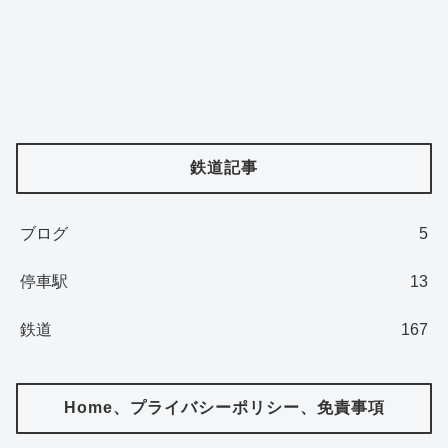
鉄道記事
ブログ
5
停車駅
13
鉄道
167
Home、プライバシーポリシー、免責事項