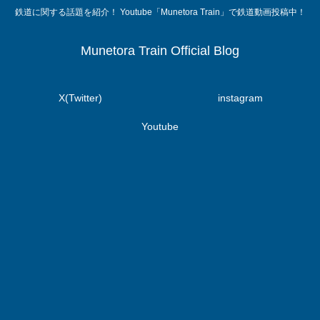
鉄道に関する話題を紹介！ Youtube「Munetora Train」で鉄道動画投稿中！
Munetora Train Official Blog
X(Twitter)
instagram
Youtube