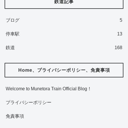
鉄道記事
ブログ
5
停車駅
13
鉄道
168
Home、プライバシーポリシー、免責事項
Welcome to Munetora Train Official Blog！
プライバシーポリシー
免責事項