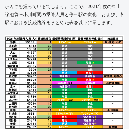
がカギを握っているでしょう。ここで、2021年度の東上
線池袋〜小川町間の乗降人員と停車駅の変化、および、各
駅における接続路線をまとめた表を以下に示します。