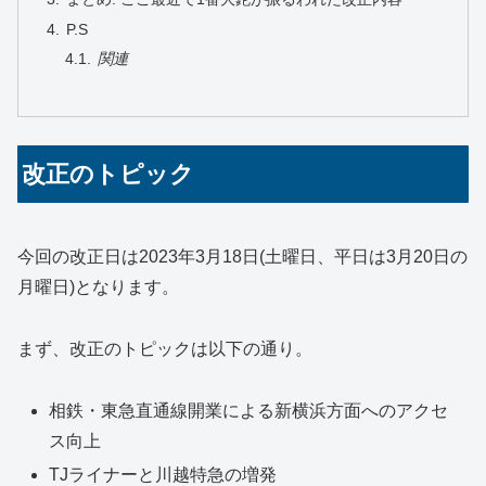
P.S
関連
改正のトピック
今回の改正日は2023年3月18日(土曜日、平日は3月20日の
月曜日)となります。
まず、改正のトピックは以下の通り。
相鉄・東急直通線開業による新横浜方面へのアクセ
ス向上
TJライナーと川越特急の増発