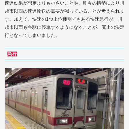
速達効果が想定よりも小さいことや、昨今の情勢により川
越市以西の速達輸送の需要が減っていることが考えられま
す。加えて、快速の1つ上位種別でもある快速急行が、川
越市以西も各駅に停車するようになることが、廃止の決定
打となってしまいました。
急行