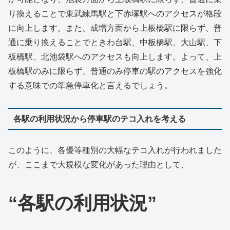
り換えることで東武練馬駅と下赤塚駅へのアクセスが格段
に向上します。また、成増方面から上板橋駅に限らず、普
通に乗り換えることでときわ台駅、中板橋駅、大山駅、下
板橋駅、北池袋駅へのアクセスも向上します。よって、上
板橋駅のみに限らず、普通のみ停車の駅のアクセスを強化
する意味での準急停車化と言えるでしょう。
各駅の利用状況から停車駅のテコ入れを考える
このように、各優等種別の大幅なテコ入れが行われました
が、ここまで大規模な変化があった理由として、
“各駅の利用状況”