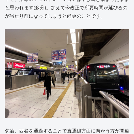
と思われます(多分)。加えて今改正で所要時間が延びるの
が当たり前になってしまうと尚更のことです。
勿論、西谷を通過することで直通線方面に向かう方が間違