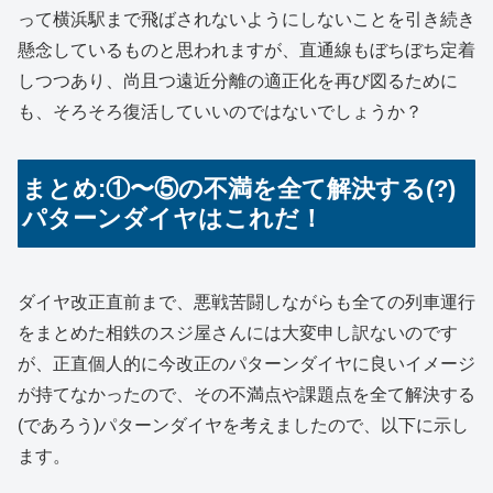
って横浜駅まで飛ばされないようにしないことを引き続き
懸念しているものと思われますが、直通線もぼちぼち定着
しつつあり、尚且つ遠近分離の適正化を再び図るために
も、そろそろ復活していいのではないでしょうか？
まとめ:①〜⑤の不満を全て解決する(?)
パターンダイヤはこれだ！
ダイヤ改正直前まで、悪戦苦闘しながらも全ての列車運行
をまとめた相鉄のスジ屋さんには大変申し訳ないのです
が、正直個人的に今改正のパターンダイヤに良いイメージ
が持てなかったので、その不満点や課題点を全て解決する
(であろう)パターンダイヤを考えましたので、以下に示し
ます。