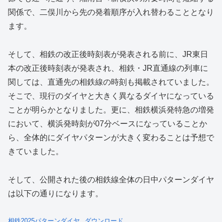
関係で、二俣川から先の発着順序が入れ替わることとなり
ます。
そして、相鉄の改正後時刻表が発表される前に、JR東日
本の改正後時刻表が発表され、相鉄・JR直通線の列車に
関しては、直通先の相鉄線の時刻も掲載されていました。
そこで、現行のダイヤと大きく異なるダイヤになっている
ことが明らかとなりました。更に、相鉄横浜発特急の増発
において、横浜発時刻が07分ベースになっていることか
ら、全体的にダイヤパターンが大きく変わることは予想で
きていました。
そして、公開された後の相鉄線全体の日中パターンダイヤ
は以下の通りになります。
相鉄2025パターンダイヤ
ダウンロード