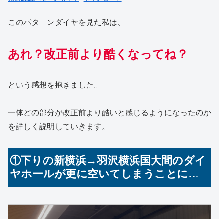
このパターンダイヤを見た私は、
あれ？改正前より酷くなってね？
という感想を抱きました。
一体どの部分が改正前より酷いと感じるようになったのか
を詳しく説明していきます。
①下りの新横浜→羽沢横浜国大間のダイ
ヤホールが更に空いてしまうことに…