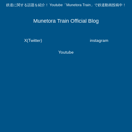
鉄道に関する話題を紹介！ Youtube「Munetora Train」で鉄道動画投稿中！
Munetora Train Official Blog
X(Twitter)
instagram
Youtube