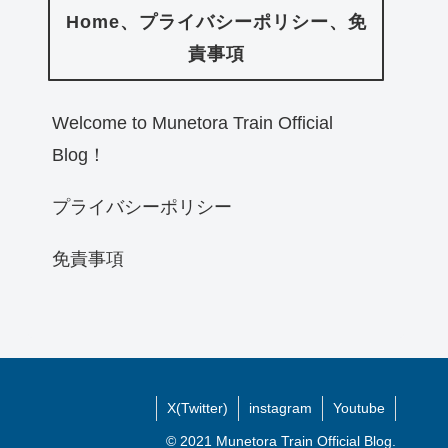
Home、プライバシーポリシー、免
責事項
Welcome to Munetora Train Official
Blog！
プライバシーポリシー
免責事項
X(Twitter)
instagram
Youtube
© 2021 Munetora Train Official Blog.