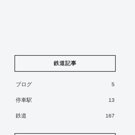
鉄道記事
ブログ
5
停車駅
13
鉄道
167