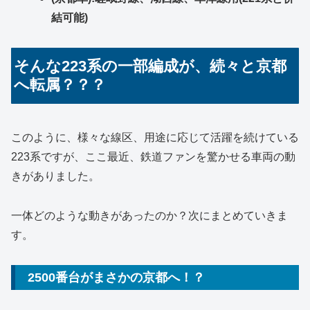
結可能)
そんな223系の一部編成が、続々と京都
へ転属？？？
このように、様々な線区、用途に応じて活躍を続けている
223系ですが、ここ最近、鉄道ファンを驚かせる車両の動
きがありました。
一体どのような動きがあったのか？次にまとめていきま
す。
2500番台がまさかの京都へ！？