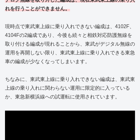
れを行うことができません。
現時点で東武東上線に乗り入れできない編成は、4102F、
4104Fの2編成であり、今後も続々と相鉄対応防護無線を
取り付ける編成が現れることから、東武がデジタル無線の
運用を再開しない限り、東武東上線に乗り入れできる東急
車の編成が少なくなってしまいます。
ちなみに、東武東上線に乗り入れできない編成は、東武東
上線の乗り入れに関わらない運用に限定的に入っている
か、東急新横浜線への試運転に使用されています。