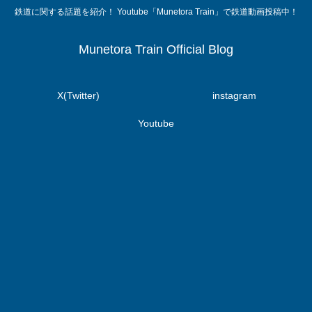
鉄道に関する話題を紹介！ Youtube「Munetora Train」で鉄道動画投稿中！
Munetora Train Official Blog
X(Twitter)
instagram
Youtube