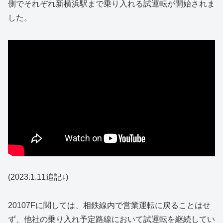
側でそれぞれ新横浜駅まで乗り入れる試運転が開始されま
した。
(2023.1.11追記↓)
20107Fに関しては、相鉄線内で営業運転に戻ることはせ
ず、他社の乗り入れ予定路線において試運転を継続してい