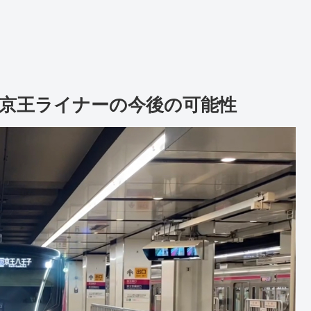
と京王ライナーの今後の可能性