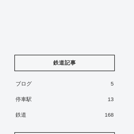
鉄道記事
ブログ
5
停車駅
13
鉄道
168