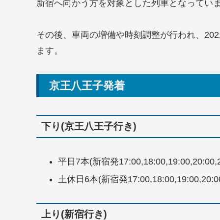
新宿へ向かう方を対象とした列車となってい
その後、車両の増備や時刻調整が行われ、20
ます。
京王八王子発着
下り(京王八王子行き)
平日7本(新宿発17:00,18:00,19:00,20:00,21
土休日6本(新宿発17:00,18:00,19:00,20:00,
上り(新宿行き)