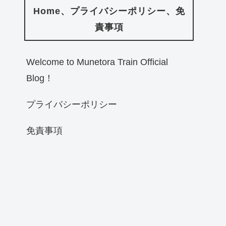
Home、プライバシーポリシー、免
責事項
Welcome to Munetora Train Official
Blog！
プライバシーポリシー
免責事項