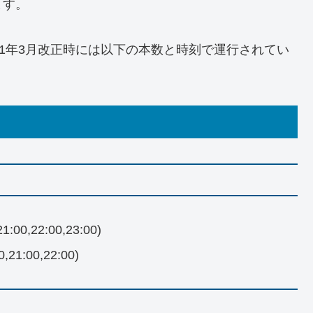
ます。
21年3月改正時には以下の本数と時刻で運行されてい
:00,22:00,23:00)
21:00,22:00)