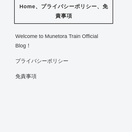
Home、プライバシーポリシー、免
責事項
Welcome to Munetora Train Official
Blog！
プライバシーポリシー
免責事項