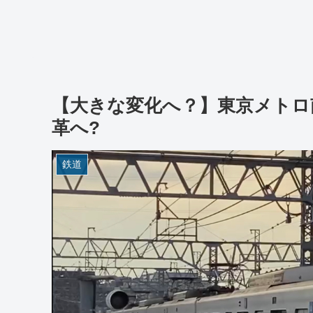
【大きな変化へ？】東京メトロ
革へ?
鉄道