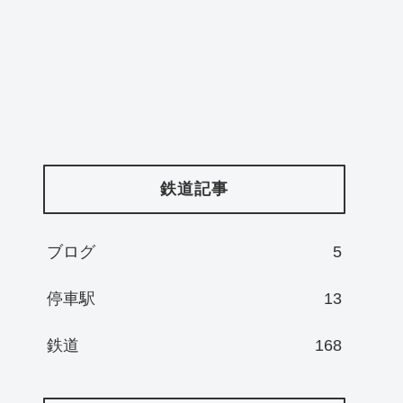
鉄道記事
ブログ
5
停車駅
13
鉄道
168