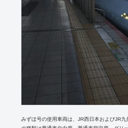
みずほ号の使用車両は、JR西日本およびJR九