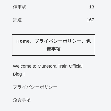
停車駅
13
鉄道
167
Home、プライバシーポリシー、免
責事項
Welcome to Munetora Train Official
Blog！
プライバシーポリシー
免責事項