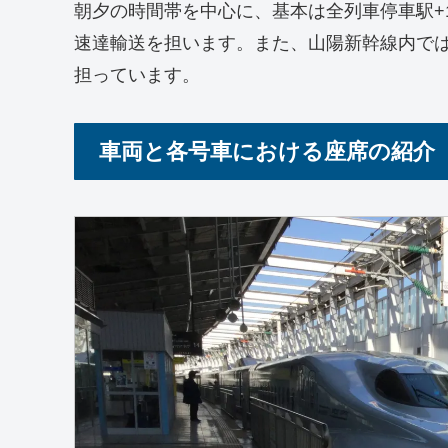
朝夕の時間帯を中心に、基本は全列車停車駅+
速達輸送を担います。また、山陽新幹線内で
担っています。
車両と各号車における座席の紹介