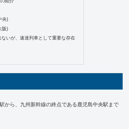
席の紹介
央)
阪)
はないが、速達列車として重要な存在
阪駅から、九州新幹線の終点である鹿児島中央駅まで