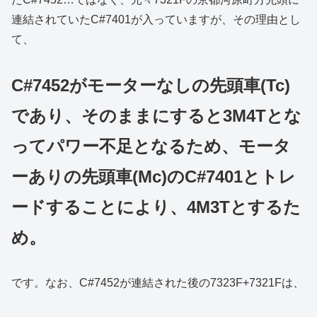
連結されていたC#7401が入っていますが、その理由とし
て、
C#7452がモーターなしの先頭車(Tc)
であり、そのままにすると3M4Tとな
ってパワー不足となるため、モータ
ーありの先頭車(Mc)のC#7401とトレ
ードすることにより、4M3Tとするた
め。
です。なお、C#7452が連結された後の7323F+7321Fは、