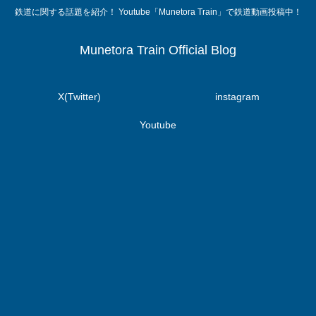
鉄道に関する話題を紹介！ Youtube「Munetora Train」で鉄道動画投稿中！
Munetora Train Official Blog
X(Twitter)
instagram
Youtube