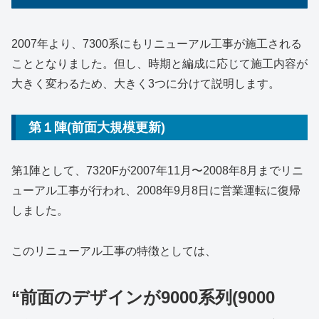
2007年より、7300系にもリニューアル工事が施工される
こととなりました。但し、時期と編成に応じて施工内容が
大きく変わるため、大きく3つに分けて説明します。
第１陣(前面大規模更新)
第1陣として、7320Fが2007年11月〜2008年8月までリニ
ューアル工事が行われ、2008年9月8日に営業運転に復帰
しました。
このリニューアル工事の特徴としては、
“前面のデザインが9000系列(9000