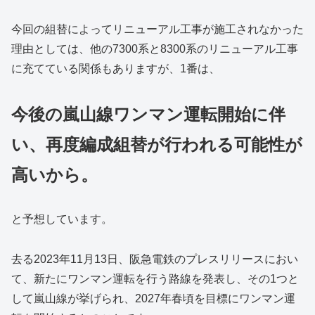
今回の組替によってリニューアル工事が施工されなかった
理由としては、他の7300系と8300系のリニューアル工事
に充てている関係もありますが、1番は、
今後の嵐山線ワンマン運転開始に伴
い、再度編成組替が行われる可能性が
高いから。
と予想しています。
去る2023年11月13日、阪急電鉄のプレスリリースにおい
て、新たにワンマン運転を行う路線を発表し、その1つと
して嵐山線が挙げられ、2027年春頃を目標にワンマン運