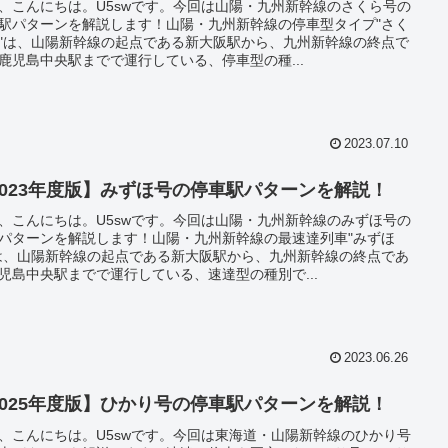
、こんにちは。U5swです。今回は山陽・九州新幹線のさくら号の
駅パターンを解説します！山陽・九州新幹線の停車型タイプ"さく
"は、山陽新幹線の起点である新大阪駅から、九州新幹線の終点で
鹿児島中央駅までで運行している、停車型の種...
2023.07.10
2023年度版】みずほ号の停車駅パターンを解説！
、こんにちは。U5swです。今回は山陽・九州新幹線のみずほ号の
パターンを解説します！山陽・九州新幹線の最速達列車"みずほ
は、山陽新幹線の起点である新大阪駅から、九州新幹線の終点であ
児島中央駅までで運行している、速達型の種別で...
2023.06.26
2025年度版】ひかり号の停車駅パターンを解説！
、こんにちは。U5swです。今回は東海道・山陽新幹線のひかり号