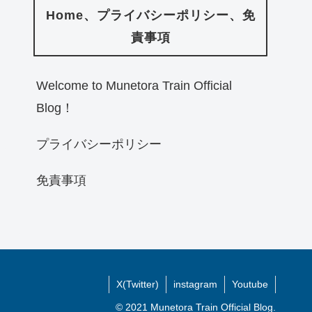
Home、プライバシーポリシー、免
責事項
Welcome to Munetora Train Official
Blog！
プライバシーポリシー
免責事項
X(Twitter)
instagram
Youtube
© 2021 Munetora Train Official Blog.