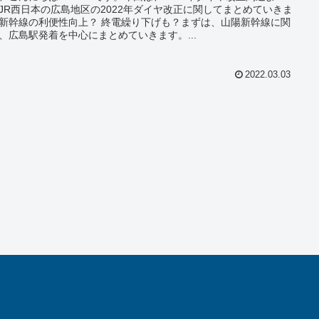
JR西日本の広島地区の2022年ダイヤ改正に関してまとめていきま
新幹線の利便性向上？ 終電繰り下げも？まずは、山陽新幹線に関
、広島駅発着を中心にまとめていきます。...
2022.03.03