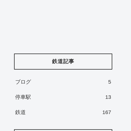
鉄道記事
ブログ
5
停車駅
13
鉄道
167