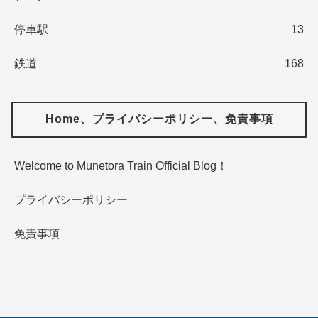
停車駅
13
鉄道
168
Home、プライバシーポリシー、免責事項
Welcome to Munetora Train Official Blog！
プライバシーポリシー
免責事項