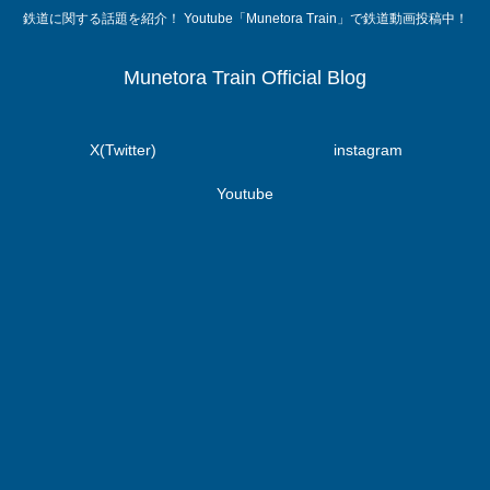
鉄道に関する話題を紹介！ Youtube「Munetora Train」で鉄道動画投稿中！
Munetora Train Official Blog
X(Twitter)
instagram
Youtube